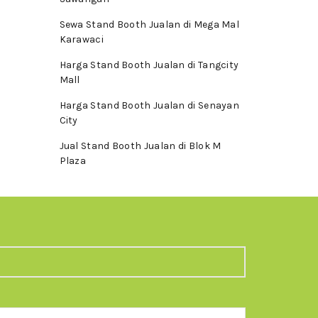
Sewa Stand Booth Jualan di Mega Mal
Karawaci
Harga Stand Booth Jualan di Tangcity
Mall
Harga Stand Booth Jualan di Senayan
City
Jual Stand Booth Jualan di Blok M
Plaza