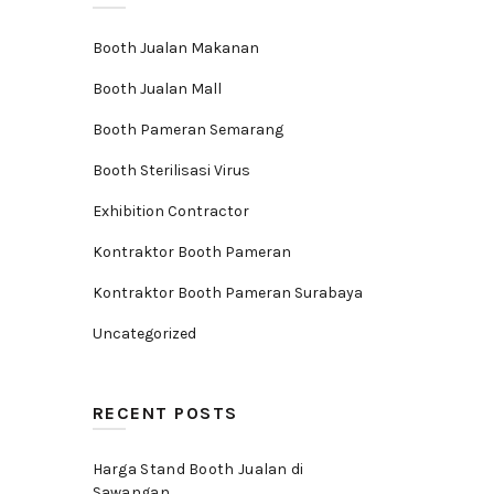
Booth Jualan Makanan
Booth Jualan Mall
Booth Pameran Semarang
Booth Sterilisasi Virus
Exhibition Contractor
Kontraktor Booth Pameran
Kontraktor Booth Pameran Surabaya
Uncategorized
RECENT POSTS
Harga Stand Booth Jualan di
Sawangan