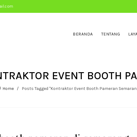
ail.com
BERANDA
TENTANG
LAY
ONTRAKTOR EVENT BOOTH 
Home
Posts Tagged "Kontraktor Event Booth Pameran Semaran