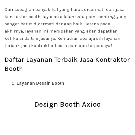
Dari sebagian banyak hal yang harus dicermati dari jasa
kontraktor booth, layanan adalah satu point penting yang
sangat harus dicermati dengan baik. Karena pada
akhirnya, layanan ini merupakan yang akan dapatkan
ketika anda
hire
jasanya. Kemudian apa aja sih layanan
terbaik jasa kontraktor booth pameran terpercaya?
Daftar Layanan Terbaik Jasa Kontraktor
Booth
Layanan Desain Booth
Design Booth Axioo