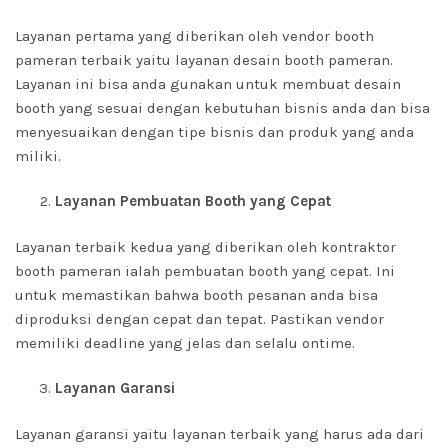
Layanan pertama yang diberikan oleh vendor booth
pameran terbaik yaitu layanan desain booth pameran.
Layanan ini bisa anda gunakan untuk membuat desain
booth yang sesuai dengan kebutuhan bisnis anda dan bisa
menyesuaikan dengan tipe bisnis dan produk yang anda
miliki.
Layanan Pembuatan Booth yang Cepat
Layanan terbaik kedua yang diberikan oleh kontraktor
booth pameran ialah pembuatan booth yang cepat. Ini
untuk memastikan bahwa booth pesanan anda bisa
diproduksi dengan cepat dan tepat. Pastikan vendor
memiliki deadline yang jelas dan selalu ontime.
Layanan Garansi
Layanan garansi yaitu layanan terbaik yang harus ada dari