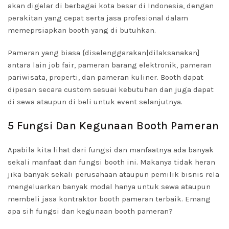
akan digelar di berbagai kota besar di Indonesia, dengan
perakitan yang cepat serta jasa profesional dalam
memeprsiapkan booth yang di butuhkan.
Pameran yang biasa {diselenggarakan|dilaksanakan]
antara lain job fair, pameran barang elektronik, pameran
pariwisata, properti, dan pameran kuliner. Booth dapat
dipesan secara custom sesuai kebutuhan dan juga dapat
di sewa ataupun di beli untuk event selanjutnya.
5 Fungsi Dan Kegunaan Booth Pameran
Apabila kita lihat dari fungsi dan manfaatnya ada banyak
sekali manfaat dan fungsi booth ini. Makanya tidak heran
jika banyak sekali perusahaan ataupun pemilik bisnis rela
mengeluarkan banyak modal hanya untuk sewa ataupun
membeli jasa kontraktor booth pameran terbaik. Emang
apa sih fungsi dan kegunaan booth pameran?