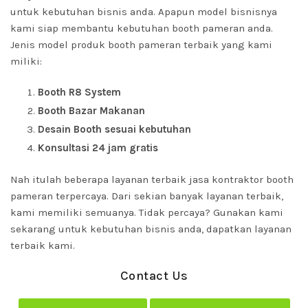
untuk kebutuhan bisnis anda. Apapun model bisnisnya
kami siap membantu kebutuhan booth pameran anda.
Jenis model produk booth pameran terbaik yang kami
miliki:
Booth R8 System
Booth Bazar Makanan
Desain Booth sesuai kebutuhan
Konsultasi 24 jam gratis
Nah itulah beberapa layanan terbaik jasa kontraktor booth
pameran terpercaya. Dari sekian banyak layanan terbaik,
kami memiliki semuanya. Tidak percaya? Gunakan kami
sekarang untuk kebutuhan bisnis anda, dapatkan layanan
terbaik kami.
Contact Us