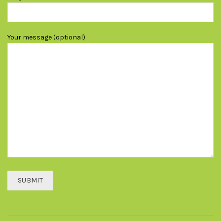
Your message (optional)