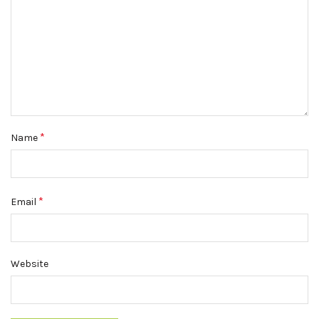
*
Name
*
Email
Website