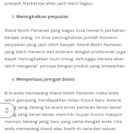
prespek Marketnya akan jauh lebih bagus.
Meningkatkan penjualan
Stand Booth Pameran yang bagus bisa menarik perhatian
banyak orang. Ini bisa meningkatkan jumlah konversi
penjualan yang jauh lebih banyak. Stand Booth Pameran
yang lebih menarik dan didesain dengan profesional juga
dapat meningkatkan trust orang. Sehingga mereka akan
lebih mengenal percaya dengan produk yang ditawarkan.
Memperluas jaringan bisnis
Bila anda memasang Stand booth Pameran maka anda
lebih gampang mendapatkan relasi bisnis baru. Karena
orang yang datang ke acara evnet pameran benar-benar
orang yang benar-benar memiliki tujuan bisnis maupun
mencari barang yang baru yang sama dengan anda. Jika
anda memasang stand atau booth di sana dan sesuai