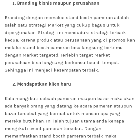
Branding bisnis maupun perusahaan
Branding dengan memakai stand booth pameran adalah
salah satu strategi Market yang cukup bagus untuk
dipergunakan. Strategi ini menduduki strategi terbaik
kedua, karena produk atau perusahaan yang di promosikan
melalui stand booth pameran bisa langsung bertemu
dengan Market targeted. Terlebih target Market
perusahaan bisa langsung berkonsultasi di tempat.
Sehingga ini menjadi kesempatan terbaik.
Mendapatkan klien baru
Kala mengikuti sebuah pameran maupun bazar maka akan
ada banyak orang yang datang ke acara pameran ataupun
bazar tersebut yang berniat untuk mencari apa yang
mereka butuhkan. Ini ialah tujuan utama anda kenapa
mengikuti event pameran tersebut. Dengan
memanfaatkan stand booth pameran terbaik maka