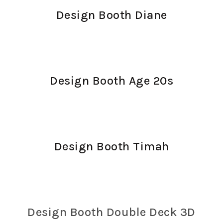
Design Booth Diane
Design Booth Age 20s
Design Booth Timah
Design Booth Double Deck 3D