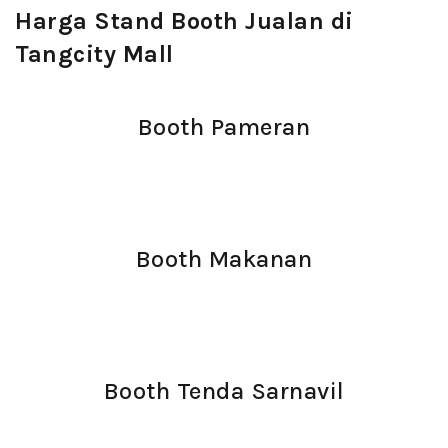
Harga Stand Booth Jualan di
Tangcity Mall
Booth Pameran
Booth Makanan
Booth Tenda Sarnavil