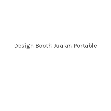
Design Booth Jualan Portable