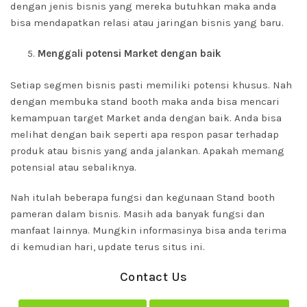
dengan jenis bisnis yang mereka butuhkan maka anda
bisa mendapatkan relasi atau jaringan bisnis yang baru.
Menggali potensi Market dengan baik
Setiap segmen bisnis pasti memiliki potensi khusus. Nah
dengan membuka stand booth maka anda bisa mencari
kemampuan target Market anda dengan baik. Anda bisa
melihat dengan baik seperti apa respon pasar terhadap
produk atau bisnis yang anda jalankan. Apakah memang
potensial atau sebaliknya.
Nah itulah beberapa fungsi dan kegunaan Stand booth
pameran dalam bisnis. Masih ada banyak fungsi dan
manfaat lainnya. Mungkin informasinya bisa anda terima
di kemudian hari, update terus situs ini.
Contact Us