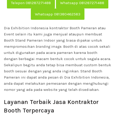
Telepon 081287271488
Whatsapp 081287271488
Whatsapp 081380462583
Dia Exhibition Indonesia kontraktor Booth Pameran atau
Event selain itu kami juga menjual ataupun membuat
Booth Stand Pameran Indoor yang biasa dipakai untuk
mempromosikan
branding image
. Booth di atas cocok sekali
untuk digunakan pada acara pameran karena booth
dengan berbagai macam bentuk cocok untuk segala acara.
Sekalipun begitu anda tetap bisa membuat custom bentuk
booth sesuai dengan yang anda inginkan. Stand Booth
Pameran ini dapat anda pesan di Dia Exhibition Indonesia,
anda dapat melakukan pemesanan dengan menghubungi
nomor yang ada pada website yang telah disediakan.
Layanan Terbaik Jasa Kontraktor
Booth Terpercaya