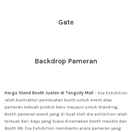
Gate
Backdrop Pameran
Harga Stand Booth Jualan di Tangcity Mall
– Dia Exhibition
ialah kontraktor pembuatan booth untuk event atau
pameran sebuah produk baru maupun untuk branding.
Booth pameran event yang di buat oleh dia exhibition ialah
terbuat dari kayu yang biasa dinamakan booth meuble dan
Booth R8. Dia Exhibition membantu acara pameran yang