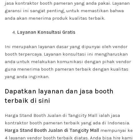
jasa kontraktor booth pameran yang anda pakai. Layanan
garansi ini sangat penting, untuk memastikan bahwa
anda akan menerima produk kualitas terbaik.
Layanan Konsultasi Gratis
Ini merupakan layanan dasar yang dipunyai oleh vendor
booth terpercaya. Layanan konsultasi ini mengharuskan
anda untuk melakukan komunikasi dengan pihak vendor
guna menerima booth pameran terbaik dengan kualitas
yang anda inginkan.
Dapatkan layanan dan jasa booth
terbaik di sini
Harga Stand Booth Jualan di Tangcity Mall ialah jasa
kontraktor booth pameran terbaik yang ada di Indonesia.
Harga Stand Booth Jualan di Tangcity Mall
mempunyai ke
4 layanan vendor booth terbaik diatas. Anda bisa
hire
kami