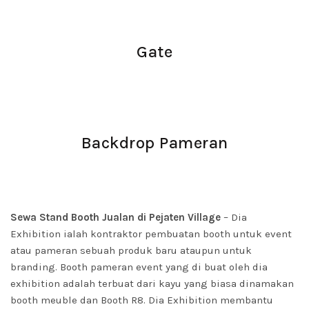
Gate
Backdrop Pameran
Sewa Stand Booth Jualan di Pejaten Village
– Dia
Exhibition ialah kontraktor pembuatan booth untuk event
atau pameran sebuah produk baru ataupun untuk
branding. Booth pameran event yang di buat oleh dia
exhibition adalah terbuat dari kayu yang biasa dinamakan
booth meuble dan Booth R8. Dia Exhibition membantu