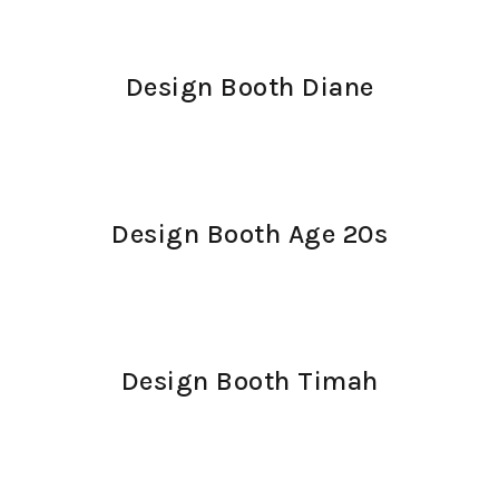
Design Booth Diane
Design Booth Age 20s
Design Booth Timah