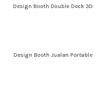
Design Booth Double Deck 3D
Design Booth Jualan Portable