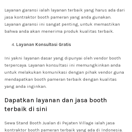
Layanan garansi ialah layanan terbaik yang harus ada dari
jasa kontraktor booth pameran yang anda gunakan.
Layanan garansi ini sangat penting, untuk memastikan
bahwa anda akan menerima produk kualitas terbaik.
Layanan Konsultasi Gratis
Ini yakni layanan dasar yang dipunyai oleh vendor booth
terpercaya. Layanan konsultasi ini memungkinkan anda
untuk melakukan komunikasi dengan pihak vendor guna
mendapatkan booth pameran terbaik dengan kualitas
yang anda inginkan.
Dapatkan layanan dan jasa booth
terbaik di sini
Sewa Stand Booth Jualan di Pejaten Village ialah jasa
kontraktor booth pameran terbaik yang ada di Indonesia.