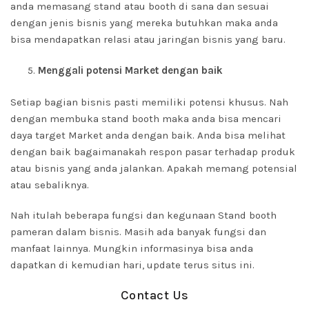
anda memasang stand atau booth di sana dan sesuai
dengan jenis bisnis yang mereka butuhkan maka anda
bisa mendapatkan relasi atau jaringan bisnis yang baru.
Menggali potensi Market dengan baik
Setiap bagian bisnis pasti memiliki potensi khusus. Nah
dengan membuka stand booth maka anda bisa mencari
daya target Market anda dengan baik. Anda bisa melihat
dengan baik bagaimanakah respon pasar terhadap produk
atau bisnis yang anda jalankan. Apakah memang potensial
atau sebaliknya.
Nah itulah beberapa fungsi dan kegunaan Stand booth
pameran dalam bisnis. Masih ada banyak fungsi dan
manfaat lainnya. Mungkin informasinya bisa anda
dapatkan di kemudian hari, update terus situs ini.
Contact Us