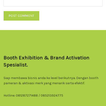
Booth Exhibition & Brand Activation
Spesialist.
Siap membawa bisnis anda ke level berikutnya. Dengan booth
pameran & aktivasi merk yang menarik serta efektif.
Hotline: 081287271488 / 085213924775