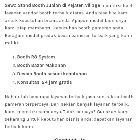
Sewa Stand Booth Jualan di Pejaten Village
memiliki ke 4
layanan vendor booth terbaik diatas. Anda bisa
hire
kami
untuk kebutuhan bisnis anda. Apapun model bisnisnya
kami siap membantu kebutuhan booth pameran anda.
Beragam model produk booth pameran terbaik yang kami
miliki:
Booth R8 System
Booth Bazar Makanan
Desain Booth sesuai kebutuhan
Konsultasi 24 jam gratis
Nah itulah beberapa layanan terbaik jasa kontraktor booth
pameran terpercaya. Dari sekian banyak layanan terbaik,
kami memiliki semuanya. Tidak percaya? Gunakan kami
sekarang untuk kebutuhan bisnis anda, dapatkan layanan
terbaik kami.