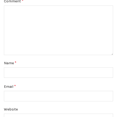
*
Comment
*
Name
*
Email
Website