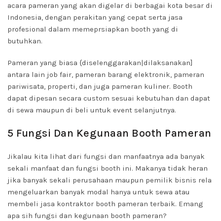
acara pameran yang akan digelar di berbagai kota besar di
Indonesia, dengan perakitan yang cepat serta jasa
profesional dalam memeprsiapkan booth yang di
butuhkan.
Pameran yang biasa {diselenggarakan|dilaksanakan]
antara lain job fair, pameran barang elektronik, pameran
pariwisata, properti, dan juga pameran kuliner. Booth
dapat dipesan secara custom sesuai kebutuhan dan dapat
di sewa maupun di beli untuk event selanjutnya.
5 Fungsi Dan Kegunaan Booth Pameran
Jikalau kita lihat dari fungsi dan manfaatnya ada banyak
sekali manfaat dan fungsi booth ini. Makanya tidak heran
jika banyak sekali perusahaan maupun pemilik bisnis rela
mengeluarkan banyak modal hanya untuk sewa atau
membeli jasa kontraktor booth pameran terbaik. Emang
apa sih fungsi dan kegunaan booth pameran?