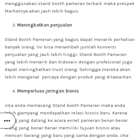
menggunakan stand booth pameran terbaik maka prespek
Marketnya akan jauh lebih bagus.
Meningkatkan penjualan
Stand Booth Pameran yang bagus dapat menarik perhatian
banyak orang. Ini bisa menambah jumlah konversi
penjualan yang jauh lebih tinggi. Stand Booth Pameran
yang lebih menarik dan didesain dengan profesional juga
dapat meningkatkan trust orang. Sehingga mereka akan
lebih mengenal percaya dengan produk yang ditawarkan.
Memperluas jaringan bisnis
Jika anda memasang Stand booth Pameran maka anda
lebih gampang mendapatkan relasi bisnis baru. Karena
orang yang datang ke acara evnet pameran benar-benar
orang yang benar-benar memiliki tujuan bisnis atau
mencari barang yang baru yang sama dengan anda. Jika