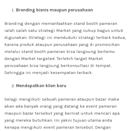
Branding bisnis maupun perusahaan
Branding dengan memanfaatkan stand booth pameran
ialah salah satu strategi Market yang cukup bagus untuk
digunakan. Strategi ini menduduki strategi terbaik kedua,
karena produk ataupun perusahaan yang di promosikan
melalui stand booth pameran bisa langsung bertemu
dengan Market targeted. Terlebih target Market
perusahaan bisa langsung berkonsultasi di tempat.
Sehingga ini menjadi kesempatan terbaik.
Mendapatkan klien baru
Selagi mengikuti sebuah pameran ataupun bazar maka
akan ada banyak orang yang datang ke event pameran
maupun bazar tersebut yang berniat untuk mencari apa
yang mereka butuhkan. Ini yakni tujuan utama anda
kenapa mengikuti event pameran tersebut. Dengan