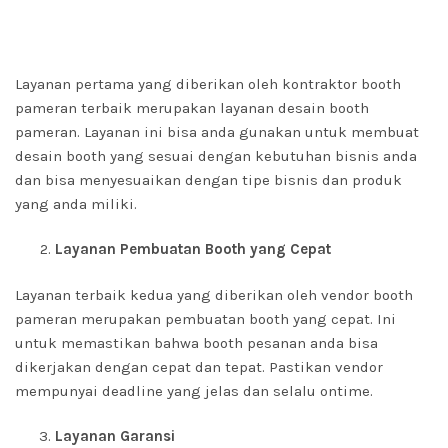
Layanan pertama yang diberikan oleh kontraktor booth
pameran terbaik merupakan layanan desain booth
pameran. Layanan ini bisa anda gunakan untuk membuat
desain booth yang sesuai dengan kebutuhan bisnis anda
dan bisa menyesuaikan dengan tipe bisnis dan produk
yang anda miliki.
Layanan Pembuatan Booth yang Cepat
Layanan terbaik kedua yang diberikan oleh vendor booth
pameran merupakan pembuatan booth yang cepat. Ini
untuk memastikan bahwa booth pesanan anda bisa
dikerjakan dengan cepat dan tepat. Pastikan vendor
mempunyai deadline yang jelas dan selalu ontime.
Layanan Garansi