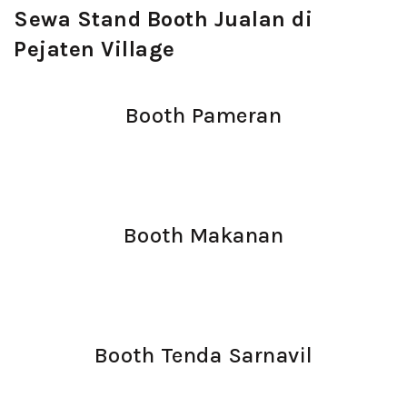
Sewa Stand Booth Jualan di
Pejaten Village
Booth Pameran
Booth Makanan
Booth Tenda Sarnavil