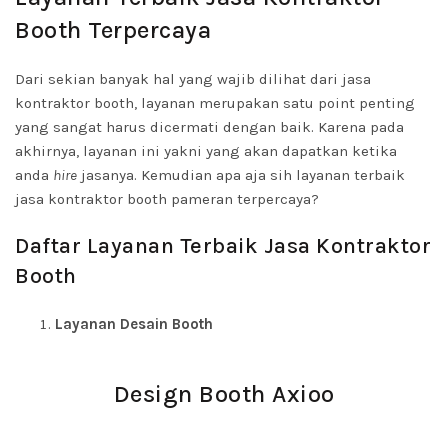
Booth Terpercaya
Dari sekian banyak hal yang wajib dilihat dari jasa
kontraktor booth, layanan merupakan satu point penting
yang sangat harus dicermati dengan baik. Karena pada
akhirnya, layanan ini yakni yang akan dapatkan ketika
anda
hire
jasanya. Kemudian apa aja sih layanan terbaik
jasa kontraktor booth pameran terpercaya?
Daftar Layanan Terbaik Jasa Kontraktor
Booth
Layanan Desain Booth
Design Booth Axioo