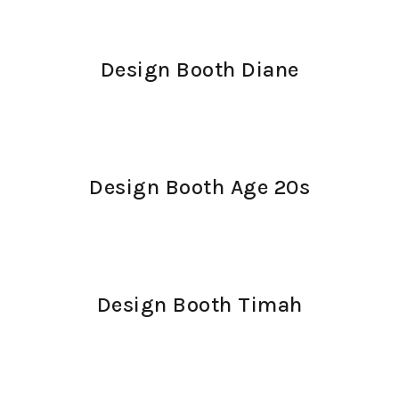
Design Booth Diane
Design Booth Age 20s
Design Booth Timah