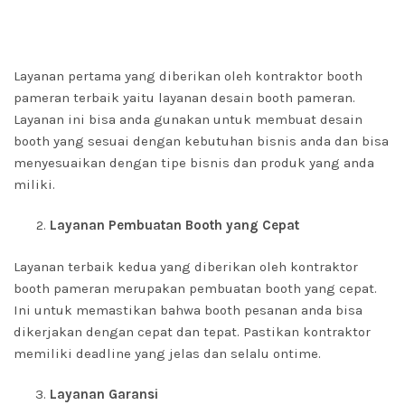
Layanan pertama yang diberikan oleh kontraktor booth
pameran terbaik yaitu layanan desain booth pameran.
Layanan ini bisa anda gunakan untuk membuat desain
booth yang sesuai dengan kebutuhan bisnis anda dan bisa
menyesuaikan dengan tipe bisnis dan produk yang anda
miliki.
Layanan Pembuatan Booth yang Cepat
Layanan terbaik kedua yang diberikan oleh kontraktor
booth pameran merupakan pembuatan booth yang cepat.
Ini untuk memastikan bahwa booth pesanan anda bisa
dikerjakan dengan cepat dan tepat. Pastikan kontraktor
memiliki deadline yang jelas dan selalu ontime.
Layanan Garansi