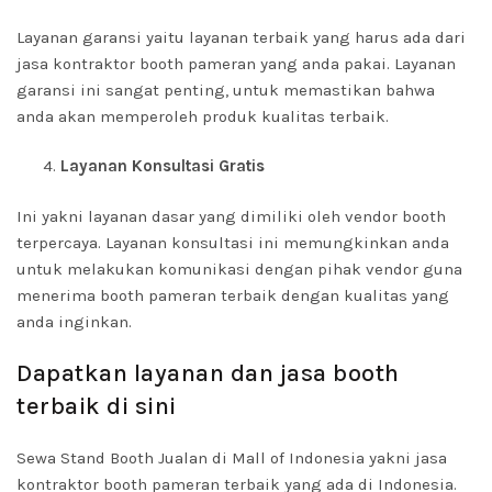
Layanan garansi yaitu layanan terbaik yang harus ada dari
jasa kontraktor booth pameran yang anda pakai. Layanan
garansi ini sangat penting, untuk memastikan bahwa
anda akan memperoleh produk kualitas terbaik.
Layanan Konsultasi Gratis
Ini yakni layanan dasar yang dimiliki oleh vendor booth
terpercaya. Layanan konsultasi ini memungkinkan anda
untuk melakukan komunikasi dengan pihak vendor guna
menerima booth pameran terbaik dengan kualitas yang
anda inginkan.
Dapatkan layanan dan jasa booth
terbaik di sini
Sewa Stand Booth Jualan di Mall of Indonesia yakni jasa
kontraktor booth pameran terbaik yang ada di Indonesia.