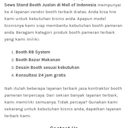
Sewa Stand Booth Jualan di Mall of Indonesia
mempunyai
ke 4 layanan vendor booth terbaik diatas. Anda bisa
hire
kami untuk kebutuhan bisnis anda. Apapun model
bisnisnya kami siap membantu kebutuhan booth pameran
anda. Beragam kategori produk booth pameran terbaik
yang kami miliki:
Booth R8 System
Booth Bazar Makanan
Desain Booth sesuai kebutuhan
Konsultasi 24 jam gratis
Nah itulah beberapa layanan terbaik jasa kontraktor booth
pameran terpercaya. Dari sekian banyak layanan terbaik,
kami memiliki semuanya. Tidak percaya? Gunakan kami
sekarang untuk kebutuhan bisnis anda, dapatkan layanan
terbaik kami.