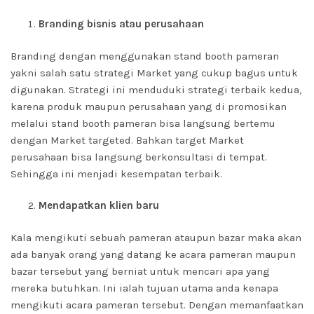
Branding bisnis atau perusahaan
Branding dengan menggunakan stand booth pameran
yakni salah satu strategi Market yang cukup bagus untuk
digunakan. Strategi ini menduduki strategi terbaik kedua,
karena produk maupun perusahaan yang di promosikan
melalui stand booth pameran bisa langsung bertemu
dengan Market targeted. Bahkan target Market
perusahaan bisa langsung berkonsultasi di tempat.
Sehingga ini menjadi kesempatan terbaik.
Mendapatkan klien baru
Kala mengikuti sebuah pameran ataupun bazar maka akan
ada banyak orang yang datang ke acara pameran maupun
bazar tersebut yang berniat untuk mencari apa yang
mereka butuhkan. Ini ialah tujuan utama anda kenapa
mengikuti acara pameran tersebut. Dengan memanfaatkan