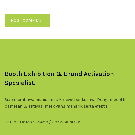
Booth Exhibition & Brand Activation
Spesialist.
Siap membawa bisnis anda ke level berikutnya. Dengan booth
pameran & aktivasi merk yang menarik serta efektif.
Hotline: 081287271488 / 085213924775