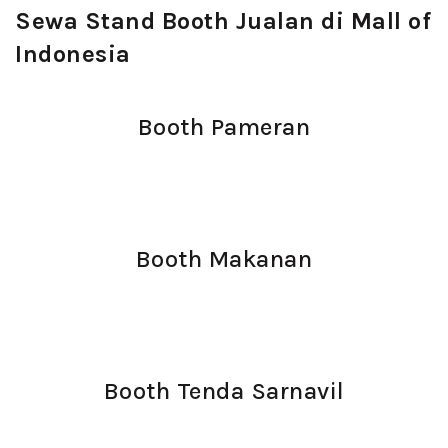
Sewa Stand Booth Jualan di Mall of
Indonesia
Booth Pameran
Booth Makanan
Booth Tenda Sarnavil