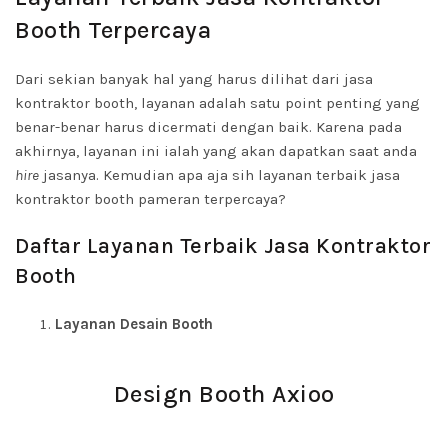
Booth Terpercaya
Dari sekian banyak hal yang harus dilihat dari jasa
kontraktor booth, layanan adalah satu point penting yang
benar-benar harus dicermati dengan baik. Karena pada
akhirnya, layanan ini ialah yang akan dapatkan saat anda
hire
jasanya. Kemudian apa aja sih layanan terbaik jasa
kontraktor booth pameran terpercaya?
Daftar Layanan Terbaik Jasa Kontraktor
Booth
Layanan Desain Booth
Design Booth Axioo