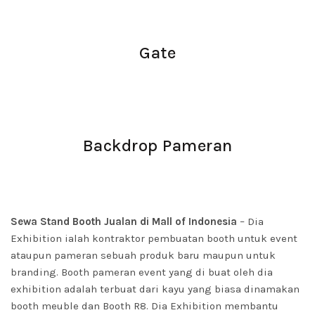
Gate
Backdrop Pameran
Sewa Stand Booth Jualan di Mall of Indonesia
– Dia
Exhibition ialah kontraktor pembuatan booth untuk event
ataupun pameran sebuah produk baru maupun untuk
branding. Booth pameran event yang di buat oleh dia
exhibition adalah terbuat dari kayu yang biasa dinamakan
booth meuble dan Booth R8. Dia Exhibition membantu