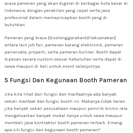
acara pameran yang akan digelar di berbagai kota besar di
Indonesia, dengan perakitan yang cepat serta jasa
profesional dalam memeprsiapkan booth yang di
butuhkan.
Pameran yang biasa {diselenggarakan|dilaksanakan]
antara lain job fair, pameran barang elektronik, pameran
pariwisata, properti, serta pameran kuliner. Booth dapat
dipesan secara custom sesuai kebutuhan serta dapat di
sewa maupun di beli untuk event selanjutnya.
5 Fungsi Dan Kegunaan Booth Pameran
Jika kita lihat dari fungsi dan manfaatnya ada banyak
sekali manfaat dan fungsi booth ini. Makanya tidak heran
jika banyak sekali perusahaan maupun pemilik bisnis rela
mengeluarkan banyak modal hanya untuk sewa maupun
membeli jasa kontraktor booth pameran terbaik. Emang
apa sih fungsi dan kegunaan booth pameran?