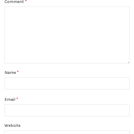
*
Comment
*
Name
*
Email
Website