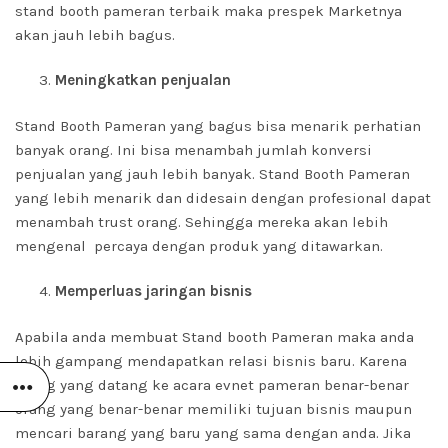
stand booth pameran terbaik maka prespek Marketnya
akan jauh lebih bagus.
Meningkatkan penjualan
Stand Booth Pameran yang bagus bisa menarik perhatian
banyak orang. Ini bisa menambah jumlah konversi
penjualan yang jauh lebih banyak. Stand Booth Pameran
yang lebih menarik dan didesain dengan profesional dapat
menambah trust orang. Sehingga mereka akan lebih
mengenal percaya dengan produk yang ditawarkan.
Memperluas jaringan bisnis
Apabila anda membuat Stand booth Pameran maka anda
lebih gampang mendapatkan relasi bisnis baru. Karena
orang yang datang ke acara evnet pameran benar-benar
orang yang benar-benar memiliki tujuan bisnis maupun
mencari barang yang baru yang sama dengan anda. Jika