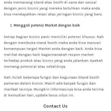
anda memasang stand atau booth di sana dan sesuai
dengan jenis bisnis yang mereka butuhkan maka anda
bisa mendapatkan relasi atau jaringan bisnis yang baru.
Menggali potensi Market dengan baik
Setiap bagian bisnis pasti memiliki potensi khusus. Nah
dengan membuka stand booth maka anda bisa mencari
kemampuan target Market anda dengan baik. Anda bisa
melihat dengan baik bagaimanakah respon market
terhadap produk atau bisnis yang anda jalankan. Apakah
memang potensial atau sebaliknya.
Nah itulah beberapa fungsi dan kegunaan Stand booth
pameran dalam bisnis. Masih ada banyak fungsi dan
manfaat lainnya. Mungkin informasinya bisa anda terima
di kemudian hari, update terus situs ini.
Contact Us