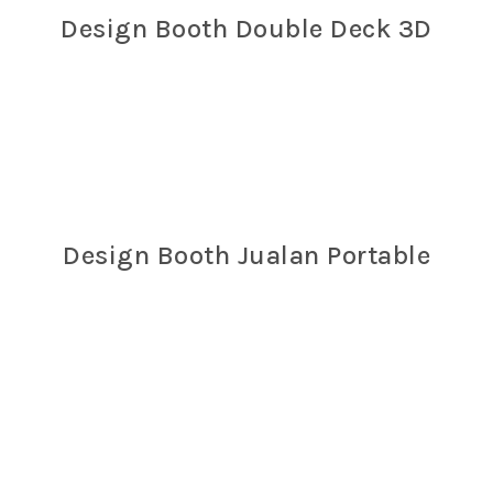
Design Booth Double Deck 3D
Design Booth Jualan Portable