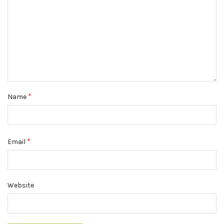
*
Name
*
Email
Website