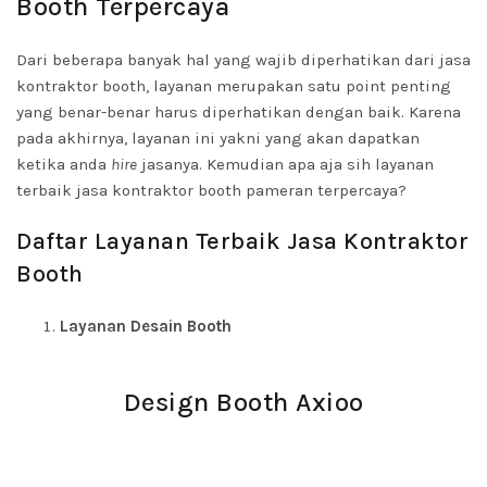
Booth Terpercaya
Dari beberapa banyak hal yang wajib diperhatikan dari jasa
kontraktor booth, layanan merupakan satu point penting
yang benar-benar harus diperhatikan dengan baik. Karena
pada akhirnya, layanan ini yakni yang akan dapatkan
ketika anda
hire
jasanya. Kemudian apa aja sih layanan
terbaik jasa kontraktor booth pameran terpercaya?
Daftar Layanan Terbaik Jasa Kontraktor
Booth
Layanan Desain Booth
Design Booth Axioo