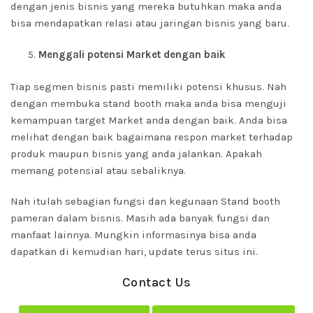
dengan jenis bisnis yang mereka butuhkan maka anda
bisa mendapatkan relasi atau jaringan bisnis yang baru.
Menggali potensi Market dengan baik
Tiap segmen bisnis pasti memiliki potensi khusus. Nah
dengan membuka stand booth maka anda bisa menguji
kemampuan target Market anda dengan baik. Anda bisa
melihat dengan baik bagaimana respon market terhadap
produk maupun bisnis yang anda jalankan. Apakah
memang potensial atau sebaliknya.
Nah itulah sebagian fungsi dan kegunaan Stand booth
pameran dalam bisnis. Masih ada banyak fungsi dan
manfaat lainnya. Mungkin informasinya bisa anda
dapatkan di kemudian hari, update terus situs ini.
Contact Us