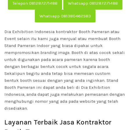
Telepon 081287271488
Whatsapp 081287271488
Whatsapp 081380462583
Dia Exhibition Indonesia kontraktor Booth Pameran atau
Event selain itu kami juga menjual atau membuat Booth
Stand Pameran Indoor yang biasa dipakai untuk
mempromosikan
branding image
. Booth di atas cocok sekali
untuk digunakan pada acara pameran karena booth
dengan berbagai bentuk cocok untuk segala acara.
Sekalipun begitu anda tetap bisa memesan custom
bentuk booth sesuai dengan yang anda inginkan. Stand
Booth Pameran ini dapat anda beli di Dia Exhibition
Indonesia, anda dapat juga melakukan pemesanan dengan
menghubungi nomor yang ada pada website yang telah
disediakan.
Layanan Terbaik Jasa Kontraktor