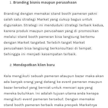
Branding bisnis maupun perusahaan
Branding dengan memakai stand booth pameran yakni
salah satu strategi Market yang cukup bagus untuk
digunakan. Strategi ini menduduki strategi terbaik kedua,
karena produk maupun perusahaan yang di promosikan
melalui stand booth pameran bisa langsung bertemu
dengan Market targeted. Terlebih target Market
perusahaan bisa langsung berkonsultasi di tempat.
Sehingga ini menjadi kesempatan terbaik.
Mendapatkan klien baru
Kala mengikuti sebuah pameran ataupun bazar maka akan
ada banyak orang yang datang ke event pameran maupun
bazar tersebut yang berniat untuk mencari apa yang
mereka butuhkan. Ini adalah tujuan utama anda kenapa
mengikuti event pameran tersebut. Dengan memakai
stand booth pameran terbaik maka prespek Marketnya