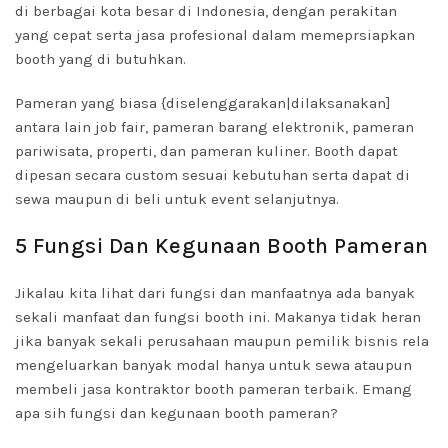
di berbagai kota besar di Indonesia, dengan perakitan
yang cepat serta jasa profesional dalam memeprsiapkan
booth yang di butuhkan.
Pameran yang biasa {diselenggarakan|dilaksanakan]
antara lain job fair, pameran barang elektronik, pameran
pariwisata, properti, dan pameran kuliner. Booth dapat
dipesan secara custom sesuai kebutuhan serta dapat di
sewa maupun di beli untuk event selanjutnya.
5 Fungsi Dan Kegunaan Booth Pameran
Jikalau kita lihat dari fungsi dan manfaatnya ada banyak
sekali manfaat dan fungsi booth ini. Makanya tidak heran
jika banyak sekali perusahaan maupun pemilik bisnis rela
mengeluarkan banyak modal hanya untuk sewa ataupun
membeli jasa kontraktor booth pameran terbaik. Emang
apa sih fungsi dan kegunaan booth pameran?