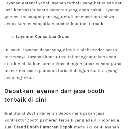
Layanan garansi yakni layanan terbaik yang harus ada dari
jasa kontraktor booth pameran yang anda pakai. Layanan
garansi ini sangat penting, untuk memastikan bahwa
anda akan mendapatkan produk kualitas terbaik.
Layanan Konsultasi Gratis
Ini yakni layanan dasar yang dimiliki oleh vendor booth
terpercaya. Layanan konsultasi ini mengharuskan anda
untuk melakukan komunikasi dengan pihak vendor guna
menerima booth pameran terbaik dengan kualitas yang
anda inginkan.
Dapatkan layanan dan jasa booth
terbaik di sini
Jual Stand Booth Pameran Depok merupakan jasa
kontraktor booth pameran terbaik yang ada di Indonesia.
Jual Stand Booth Pameran Depok
memiliki ke 4 layanan