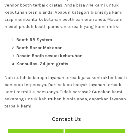
vendor booth terbaik diatas. Anda bisa
hire
kami untuk
kebutuhan bisnis anda. Apapun kategori bisnisnya kami
siap membantu kebutuhan booth pameran anda. Macam
model produk booth pameran terbaik yang kami miliki:
Booth R8 System
Booth Bazar Makanan
Desain Booth sesuai kebutuhan
Konsultasi 24 jam gratis
Nah itulah beberapa layanan terbaik jasa kontraktor booth
pameran terpercaya. Dari sekian banyak layanan terbaik,
kami memiliki semuanya. Tidak percaya? Gunakan kami
sekarang untuk kebutuhan bisnis anda, dapatkan layanan
terbaik kami.
Contact Us