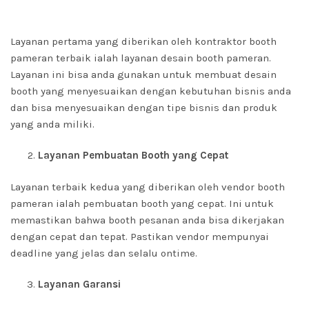
Layanan pertama yang diberikan oleh kontraktor booth
pameran terbaik ialah layanan desain booth pameran.
Layanan ini bisa anda gunakan untuk membuat desain
booth yang menyesuaikan dengan kebutuhan bisnis anda
dan bisa menyesuaikan dengan tipe bisnis dan produk
yang anda miliki.
Layanan Pembuatan Booth yang Cepat
Layanan terbaik kedua yang diberikan oleh vendor booth
pameran ialah pembuatan booth yang cepat. Ini untuk
memastikan bahwa booth pesanan anda bisa dikerjakan
dengan cepat dan tepat. Pastikan vendor mempunyai
deadline yang jelas dan selalu ontime.
Layanan Garansi