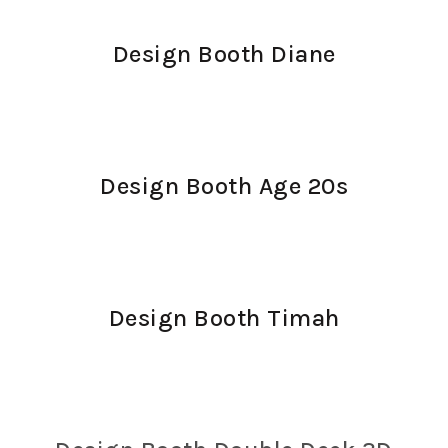
Design Booth Diane
Design Booth Age 20s
Design Booth Timah