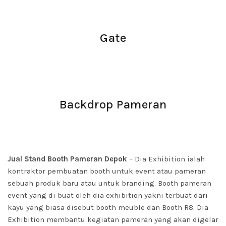
Gate
Backdrop Pameran
Jual Stand Booth Pameran Depok
– Dia Exhibition ialah
kontraktor pembuatan booth untuk event atau pameran
sebuah produk baru atau untuk branding. Booth pameran
event yang di buat oleh dia exhibition yakni terbuat dari
kayu yang biasa disebut booth meuble dan Booth R8. Dia
Exhibition membantu kegiatan pameran yang akan digelar