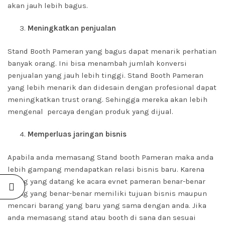
akan jauh lebih bagus.
Meningkatkan penjualan
Stand Booth Pameran yang bagus dapat menarik perhatian
banyak orang. Ini bisa menambah jumlah konversi
penjualan yang jauh lebih tinggi. Stand Booth Pameran
yang lebih menarik dan didesain dengan profesional dapat
meningkatkan trust orang. Sehingga mereka akan lebih
mengenal percaya dengan produk yang dijual.
Memperluas jaringan bisnis
Apabila anda memasang Stand booth Pameran maka anda
lebih gampang mendapatkan relasi bisnis baru. Karena
orang yang datang ke acara evnet pameran benar-benar
orang yang benar-benar memiliki tujuan bisnis maupun
mencari barang yang baru yang sama dengan anda. Jika
anda memasang stand atau booth di sana dan sesuai