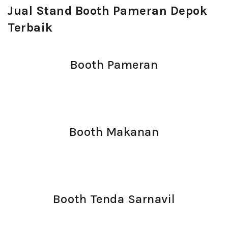
Jual Stand Booth Pameran Depok
Terbaik
Booth Pameran
Booth Makanan
Booth Tenda Sarnavil