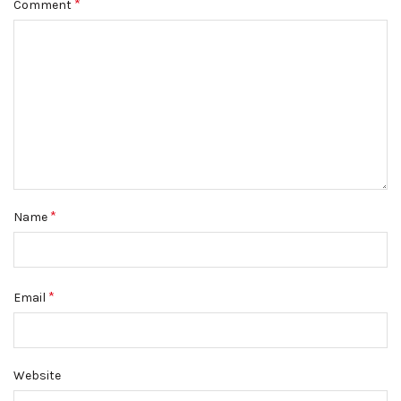
*
Comment
*
Name
*
Email
Website