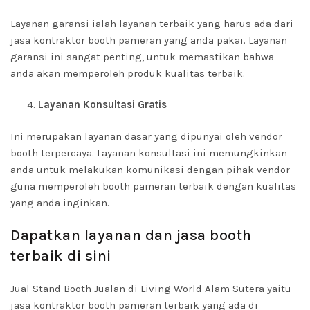
Layanan garansi ialah layanan terbaik yang harus ada dari
jasa kontraktor booth pameran yang anda pakai. Layanan
garansi ini sangat penting, untuk memastikan bahwa
anda akan memperoleh produk kualitas terbaik.
Layanan Konsultasi Gratis
Ini merupakan layanan dasar yang dipunyai oleh vendor
booth terpercaya. Layanan konsultasi ini memungkinkan
anda untuk melakukan komunikasi dengan pihak vendor
guna memperoleh booth pameran terbaik dengan kualitas
yang anda inginkan.
Dapatkan layanan dan jasa booth
terbaik di sini
Jual Stand Booth Jualan di Living World Alam Sutera yaitu
jasa kontraktor booth pameran terbaik yang ada di