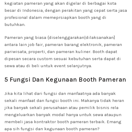
kegiatan pameran yang akan digelar di berbagai kota
besar di Indonesia, dengan perakitan yang cepat serta jasa
profesional dalam memeprsiapkan booth yang di
butuhkan.
Pameran yang biasa {diselenggarakan|dilaksanakan]
antara lain job fair, pameran barang elektronik, pameran
pariwisata, properti, dan pameran kuliner. Booth dapat
dipesan secara custom sesuai kebutuhan serta dapat di
sewa atau di beli untuk event selanjutnya.
5 Fungsi Dan Kegunaan Booth Pameran
Jika kita lihat dari fungsi dan manfaatnya ada banyak
sekali manfaat dan fungsi booth ini. Makanya tidak heran
jika banyak sekali perusahaan atau pemilik bisnis rela
mengeluarkan banyak modal hanya untuk sewa ataupun
membeli jasa kontraktor booth pameran terbaik. Emang
apa sih fungsi dan kegunaan booth pameran?