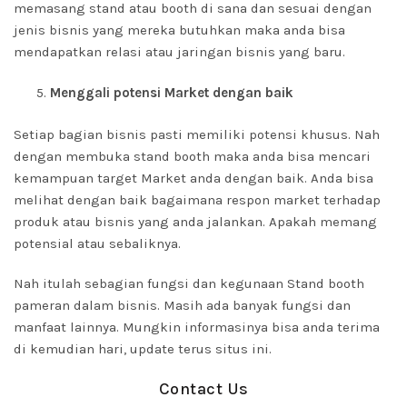
memasang stand atau booth di sana dan sesuai dengan
jenis bisnis yang mereka butuhkan maka anda bisa
mendapatkan relasi atau jaringan bisnis yang baru.
Menggali potensi Market dengan baik
Setiap bagian bisnis pasti memiliki potensi khusus. Nah
dengan membuka stand booth maka anda bisa mencari
kemampuan target Market anda dengan baik. Anda bisa
melihat dengan baik bagaimana respon market terhadap
produk atau bisnis yang anda jalankan. Apakah memang
potensial atau sebaliknya.
Nah itulah sebagian fungsi dan kegunaan Stand booth
pameran dalam bisnis. Masih ada banyak fungsi dan
manfaat lainnya. Mungkin informasinya bisa anda terima
di kemudian hari, update terus situs ini.
Contact Us