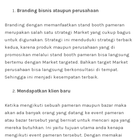
Branding bisnis ataupun perusahaan
Branding dengan memanfaatkan stand booth pameran
merupakan salah satu strategi Market yang cukup bagus
untuk digunakan. Strategi ini menduduki strategi terbaik
kedua, karena produk maupun perusahaan yang di
promosikan melalui stand booth pameran bisa langsung
bertemu dengan Market targeted. Bahkan target Market
perusahaan bisa langsung berkonsultasi di tempat.
Sehingga ini menjadi kesempatan terbaik.
Mendapatkan klien baru
Ketika mengikuti sebuah pameran maupun bazar maka
akan ada banyak orang yang datang ke event pameran
atau bazar tersebut yang berniat untuk mencari apa yang
mereka butuhkan. Ini yaitu tujuan utama anda kenapa
mengikuti event pameran tersebut. Dengan memakai