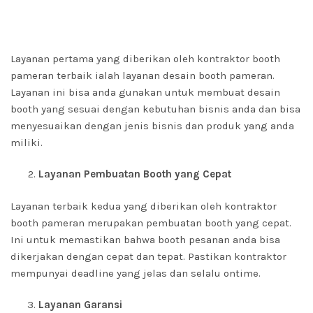
Layanan pertama yang diberikan oleh kontraktor booth
pameran terbaik ialah layanan desain booth pameran.
Layanan ini bisa anda gunakan untuk membuat desain
booth yang sesuai dengan kebutuhan bisnis anda dan bisa
menyesuaikan dengan jenis bisnis dan produk yang anda
miliki.
Layanan Pembuatan Booth yang Cepat
Layanan terbaik kedua yang diberikan oleh kontraktor
booth pameran merupakan pembuatan booth yang cepat.
Ini untuk memastikan bahwa booth pesanan anda bisa
dikerjakan dengan cepat dan tepat. Pastikan kontraktor
mempunyai deadline yang jelas dan selalu ontime.
Layanan Garansi