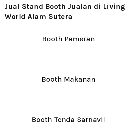
Jual Stand Booth Jualan di Living
World Alam Sutera
Booth Pameran
Booth Makanan
Booth Tenda Sarnavil