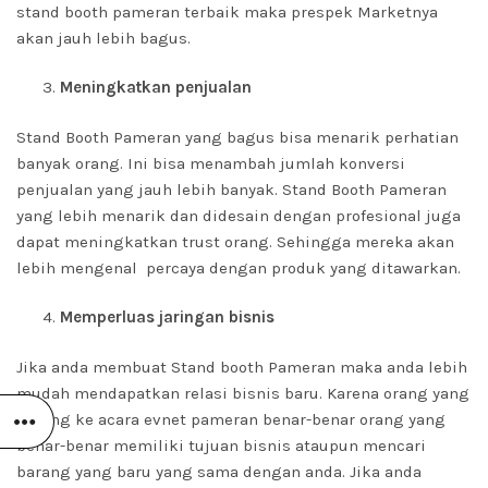
stand booth pameran terbaik maka prespek Marketnya
akan jauh lebih bagus.
Meningkatkan penjualan
Stand Booth Pameran yang bagus bisa menarik perhatian
banyak orang. Ini bisa menambah jumlah konversi
penjualan yang jauh lebih banyak. Stand Booth Pameran
yang lebih menarik dan didesain dengan profesional juga
dapat meningkatkan trust orang. Sehingga mereka akan
lebih mengenal percaya dengan produk yang ditawarkan.
Memperluas jaringan bisnis
Jika anda membuat Stand booth Pameran maka anda lebih
mudah mendapatkan relasi bisnis baru. Karena orang yang
datang ke acara evnet pameran benar-benar orang yang
benar-benar memiliki tujuan bisnis ataupun mencari
barang yang baru yang sama dengan anda. Jika anda