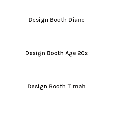
Design Booth Diane
Design Booth Age 20s
Design Booth Timah