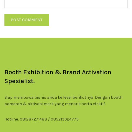
Booth Exhibition & Brand Activation
Spesialist.
Siap membawa bisnis anda ke level berikutnya. Dengan booth
pameran & aktivasi merk yang menarik serta efektif.
Hotline: 081287271488 / 085213924775