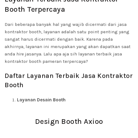
Booth Terpercaya
Dari beberapa banyak hal yang wajib dicermati dari jasa
kontraktor booth, layanan adalah satu point penting yang
sangat harus dicermati dengan baik. Karena pada
akhirnya, layanan ini merupakan yang akan dapatkan saat
anda
hire
jasanya. Lalu apa aja sih layanan terbaik jasa
kontraktor booth pameran terpercaya?
Daftar Layanan Terbaik Jasa Kontraktor
Booth
Layanan Desain Booth
Design Booth Axioo