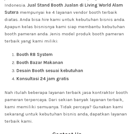
Indonesia.
Jual Stand Booth Jualan di Living World Alam
Sutera
mempunyai ke 4 layanan vendor booth terbaik
diatas. Anda bisa
hire
kami untuk kebutuhan bisnis anda.
Apapun kelas bisnisnya kami siap membantu kebutuhan
booth pameran anda. Jenis model produk booth pameran
terbaik yang kami miliki:
Booth R8 System
Booth Bazar Makanan
Desain Booth sesuai kebutuhan
Konsultasi 24 jam gratis
Nah itulah beberapa layanan terbaik jasa kontraktor booth
pameran terpercaya. Dari sekian banyak layanan terbaik,
kami memiliki semuanya. Tidak percaya? Gunakan kami
sekarang untuk kebutuhan bisnis anda, dapatkan layanan
terbaik kami.