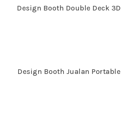
Design Booth Double Deck 3D
Design Booth Jualan Portable