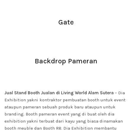
Gate
Backdrop Pameran
Jual Stand Booth Jualan di Living World Alam Sutera
– Dia
Exhibition yakni kontraktor pembuatan booth untuk event
ataupun pameran sebuah produk baru ataupun untuk
branding. Booth pameran event yang di buat oleh dia
exhibition yakni terbuat dari kayu yang biasa dinamakan
booth meuble dan Booth R8. Dia Exhibition membantu