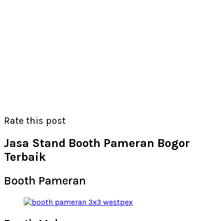
Rate this post
Jasa Stand Booth Pameran Bogor
Terbaik
Booth Pameran