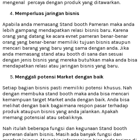
mengenal percaya dengan produk yang ditawarkan.
Memperluas jaringan bisnis
Apabila anda memasang Stand booth Pameran maka anda
lebih gampang mendapatkan relasi bisnis baru. Karena
orang yang datang ke acara evnet pameran benar-benar
orang yang benar-benar memiliki tujuan bisnis ataupun
mencari barang yang baru yang sama dengan anda. Jika
anda memasang stand atau booth di sana dan sesuai
dengan jenis bisnis yang mereka butuhkan maka anda bisa
mendapatkan relasi atau jaringan bisnis yang baru.
Menggali potensi Market dengan baik
Setiap bagian bisnis pasti memiliki potensi khusus. Nah
dengan membuka stand booth maka anda bisa mencari
kemampuan target Market anda dengan baik. Anda bisa
melihat dengan baik bagaimana respon pasar terhadap
produk ataupun bisnis yang anda jalankan. Apakah
memang potensial atau sebaliknya.
Nah itulah beberapa fungsi dan kegunaan Stand booth
pameran dalam bisnis. Masih ada banyak fungsi dan