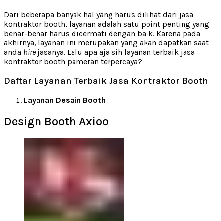
Dari beberapa banyak hal yang harus dilihat dari jasa
kontraktor booth, layanan adalah satu point penting yang
benar-benar harus dicermati dengan baik. Karena pada
akhirnya, layanan ini merupakan yang akan dapatkan saat
anda
hire
jasanya. Lalu apa aja sih layanan terbaik jasa
kontraktor booth pameran terpercaya?
Daftar Layanan Terbaik Jasa Kontraktor Booth
Layanan Desain Booth
Design Booth Axioo