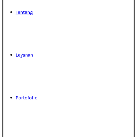
Tentang
Layanan
Portofolio