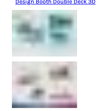
Design Booth Double Deck 3D