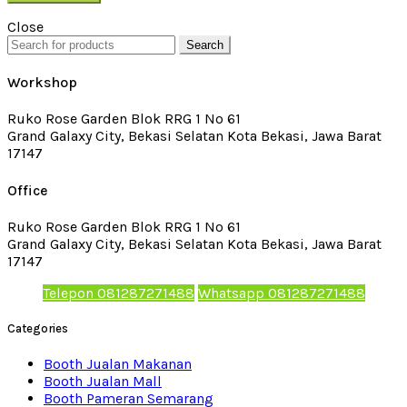
Close
Search
Workshop
Ruko Rose Garden Blok RRG 1 No 61
Grand Galaxy City, Bekasi Selatan Kota Bekasi, Jawa Barat
17147
Office
Ruko Rose Garden Blok RRG 1 No 61
Grand Galaxy City, Bekasi Selatan Kota Bekasi, Jawa Barat
17147
Telepon 081287271488
Whatsapp 081287271488
Categories
Booth Jualan Makanan
Booth Jualan Mall
Booth Pameran Semarang