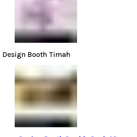
Design Booth Timah