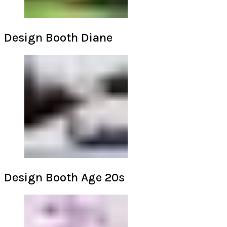
Design Booth Diane
Design Booth Age 20s