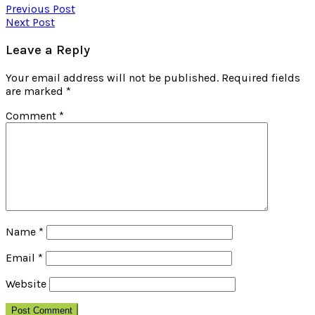
Previous Post
Next Post
Leave a Reply
Your email address will not be published.
Required fields
are marked
*
Comment
*
Name
*
Email
*
Website