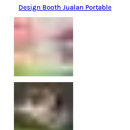
Design Booth Jualan Portable