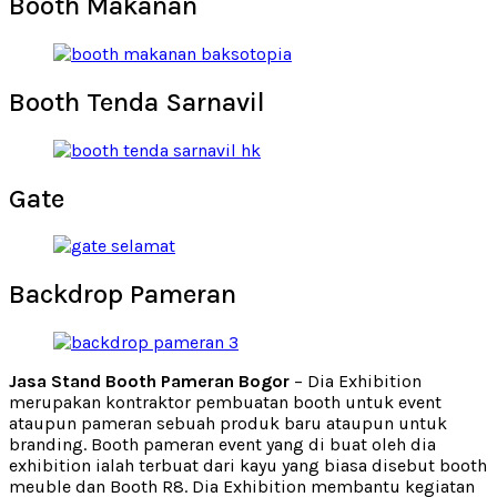
Booth Makanan
Booth Tenda Sarnavil
Gate
Backdrop Pameran
Jasa Stand Booth Pameran Bogor
– Dia Exhibition
merupakan kontraktor pembuatan booth untuk event
ataupun pameran sebuah produk baru ataupun untuk
branding. Booth pameran event yang di buat oleh dia
exhibition ialah terbuat dari kayu yang biasa disebut booth
meuble dan Booth R8. Dia Exhibition membantu kegiatan