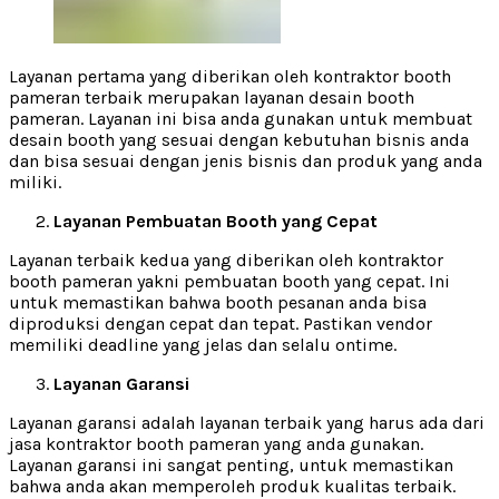
Layanan pertama yang diberikan oleh kontraktor booth
pameran terbaik merupakan layanan desain booth
pameran. Layanan ini bisa anda gunakan untuk membuat
desain booth yang sesuai dengan kebutuhan bisnis anda
dan bisa sesuai dengan jenis bisnis dan produk yang anda
miliki.
Layanan Pembuatan Booth yang Cepat
Layanan terbaik kedua yang diberikan oleh kontraktor
booth pameran yakni pembuatan booth yang cepat. Ini
untuk memastikan bahwa booth pesanan anda bisa
diproduksi dengan cepat dan tepat. Pastikan vendor
memiliki deadline yang jelas dan selalu ontime.
Layanan Garansi
Layanan garansi adalah layanan terbaik yang harus ada dari
jasa kontraktor booth pameran yang anda gunakan.
Layanan garansi ini sangat penting, untuk memastikan
bahwa anda akan memperoleh produk kualitas terbaik.