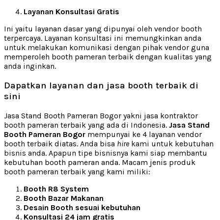
Layanan Konsultasi Gratis
Ini yaitu layanan dasar yang dipunyai oleh vendor booth
terpercaya. Layanan konsultasi ini memungkinkan anda
untuk melakukan komunikasi dengan pihak vendor guna
memperoleh booth pameran terbaik dengan kualitas yang
anda inginkan.
Dapatkan layanan dan jasa booth terbaik di
sini
Jasa Stand Booth Pameran Bogor yakni jasa kontraktor
booth pameran terbaik yang ada di Indonesia.
Jasa Stand
Booth Pameran Bogor
mempunyai ke 4 layanan vendor
booth terbaik diatas. Anda bisa
hire
kami untuk kebutuhan
bisnis anda. Apapun tipe bisnisnya kami siap membantu
kebutuhan booth pameran anda. Macam jenis produk
booth pameran terbaik yang kami miliki:
Booth R8 System
Booth Bazar Makanan
Desain Booth sesuai kebutuhan
Konsultasi 24 jam gratis