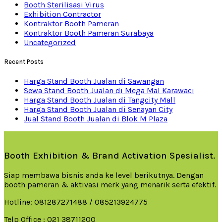
Booth Sterilisasi Virus
Exhibition Contractor
Kontraktor Booth Pameran
Kontraktor Booth Pameran Surabaya
Uncategorized
Recent Posts
Harga Stand Booth Jualan di Sawangan
Sewa Stand Booth Jualan di Mega Mal Karawaci
Harga Stand Booth Jualan di Tangcity Mall
Harga Stand Booth Jualan di Senayan City
Jual Stand Booth Jualan di Blok M Plaza
Booth Exhibition & Brand Activation Spesialist.
Siap membawa bisnis anda ke level berikutnya. Dengan
booth pameran & aktivasi merk yang menarik serta efektif.
Hotline: 081287271488 / 085213924775
Telp Office : 021 38711200