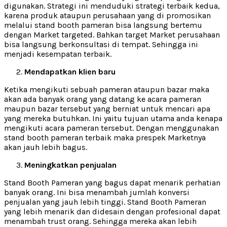
digunakan. Strategi ini menduduki strategi terbaik kedua,
karena produk ataupun perusahaan yang di promosikan
melalui stand booth pameran bisa langsung bertemu
dengan Market targeted. Bahkan target Market perusahaan
bisa langsung berkonsultasi di tempat. Sehingga ini
menjadi kesempatan terbaik.
Mendapatkan klien baru
Ketika mengikuti sebuah pameran ataupun bazar maka
akan ada banyak orang yang datang ke acara pameran
maupun bazar tersebut yang berniat untuk mencari apa
yang mereka butuhkan. Ini yaitu tujuan utama anda kenapa
mengikuti acara pameran tersebut. Dengan menggunakan
stand booth pameran terbaik maka prespek Marketnya
akan jauh lebih bagus.
Meningkatkan penjualan
Stand Booth Pameran yang bagus dapat menarik perhatian
banyak orang. Ini bisa menambah jumlah konversi
penjualan yang jauh lebih tinggi. Stand Booth Pameran
yang lebih menarik dan didesain dengan profesional dapat
menambah trust orang. Sehingga mereka akan lebih