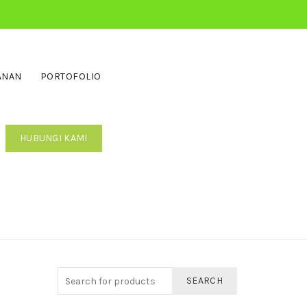
ANAN
PORTOFOLIO
HUBUNGI KAMI
SEARCH