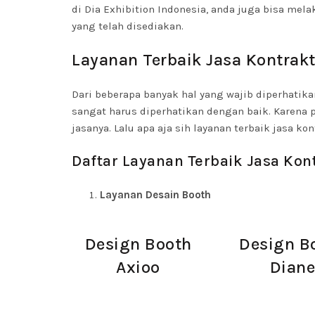
di Dia Exhibition Indonesia, anda juga bisa m
yang telah disediakan.
Layanan Terbaik Jasa Kontrakt
Dari beberapa banyak hal yang wajib diperhatikan
sangat harus diperhatikan dengan baik. Karena p
jasanya. Lalu apa aja sih layanan terbaik jasa k
Daftar Layanan Terbaik Jasa Kon
Layanan Desain Booth
Design Booth
Design B
Axioo
Dian