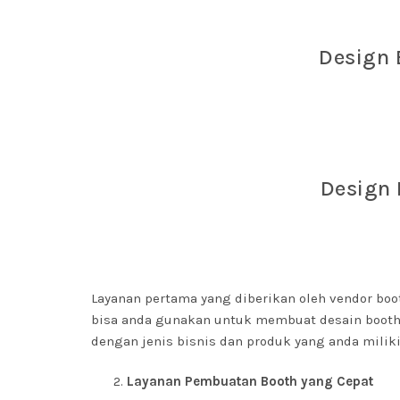
Design 
Design 
Layanan pertama yang diberikan oleh vendor boo
bisa anda gunakan untuk membuat desain booth
dengan jenis bisnis dan produk yang anda miliki
Layanan Pembuatan Booth yang Cepat