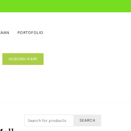
ANAN
PORTOFOLIO
HUBUNGI KAMI
SEARCH