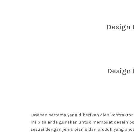
Design 
Design 
Layanan pertama yang diberikan oleh kontraktor
ini bisa anda gunakan untuk membuat desain b
sesuai dengan jenis bisnis dan produk yang anda