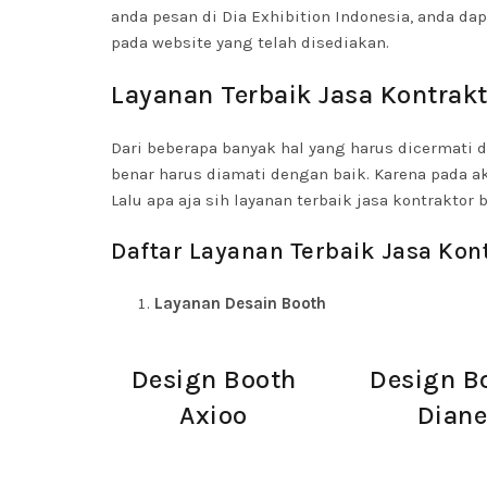
anda pesan di Dia Exhibition Indonesia, anda
pada website yang telah disediakan.
Layanan Terbaik Jasa Kontrakt
Dari beberapa banyak hal yang harus dicermati da
benar harus diamati dengan baik. Karena pada ak
Lalu apa aja sih layanan terbaik jasa kontraktor
Daftar Layanan Terbaik Jasa Kon
Layanan Desain Booth
Design Booth
Design B
Axioo
Dian