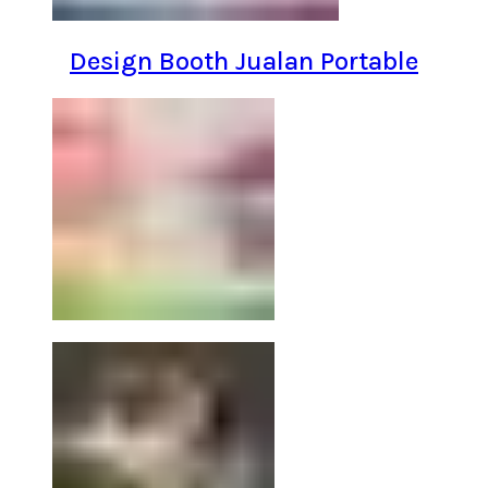
Design Booth Jualan Portable