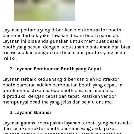
Layanan pertama yang diberikan oleh kontraktor booth
pameran terbaik yakni layanan desain booth pameran.
Layanan ini bisa anda gunakan untuk membuat desain
booth yang sesuai dengan kebutuhan bisnis anda dan bisa
menyesuaikan dengan tipe bisnis dan produk yang anda
miliki.
Layanan Pembuatan Booth yang Cepat
Layanan terbaik kedua yang diberikan oleh kontraktor
booth pameran adalah pembuatan booth yang cepat. Ini
untuk memastikan bahwa booth pesanan anda bisa
diproduksi dengan cepat dan tepat. Pastikan vendor
mempunyai deadline yang jelas dan selalu ontime.
Layanan Garansi
Layanan garansi merupakan layanan terbaik yang harus ada
dari jasa kontraktor booth pameran yang anda pakai.