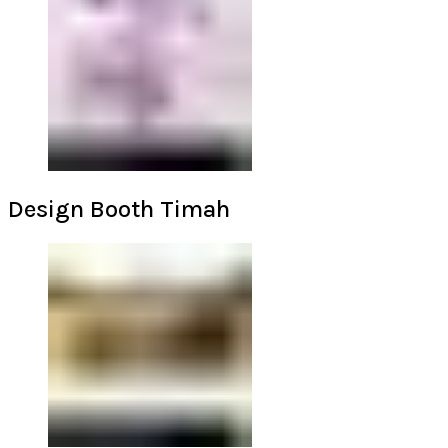
Design Booth Timah