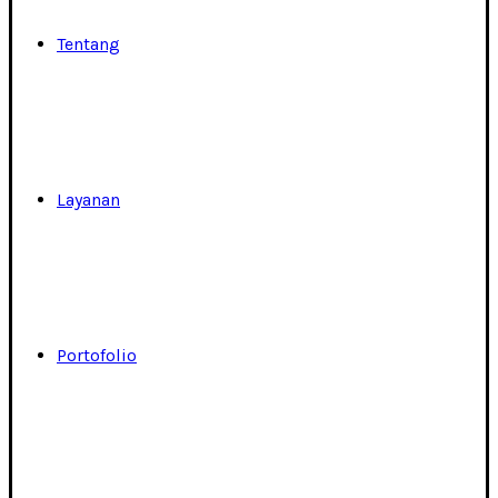
Tentang
Layanan
Portofolio