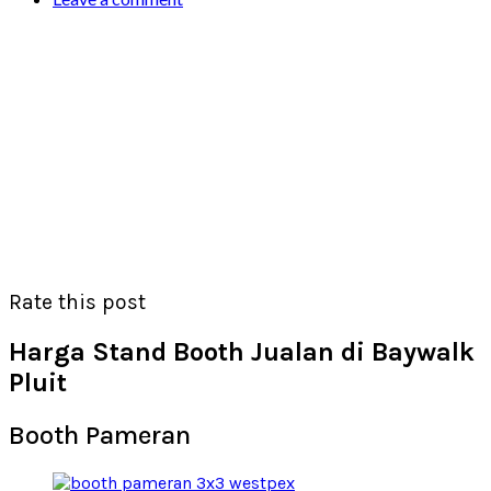
Rate this post
Harga Stand Booth Jualan di Baywalk
Pluit
Booth Pameran