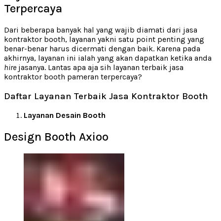
Terpercaya
Dari beberapa banyak hal yang wajib diamati dari jasa
kontraktor booth, layanan yakni satu point penting yang
benar-benar harus dicermati dengan baik. Karena pada
akhirnya, layanan ini ialah yang akan dapatkan ketika anda
hire
jasanya. Lantas apa aja sih layanan terbaik jasa
kontraktor booth pameran terpercaya?
Daftar Layanan Terbaik Jasa Kontraktor Booth
Layanan Desain Booth
Design Booth Axioo