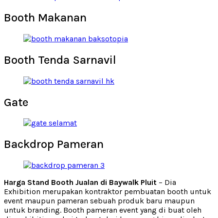
Booth Makanan
Booth Tenda Sarnavil
Gate
Backdrop Pameran
Harga Stand Booth Jualan di Baywalk Pluit
– Dia
Exhibition merupakan kontraktor pembuatan booth untuk
event maupun pameran sebuah produk baru maupun
untuk branding. Booth pameran event yang di buat oleh