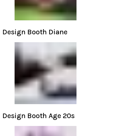
Design Booth Diane
Design Booth Age 20s