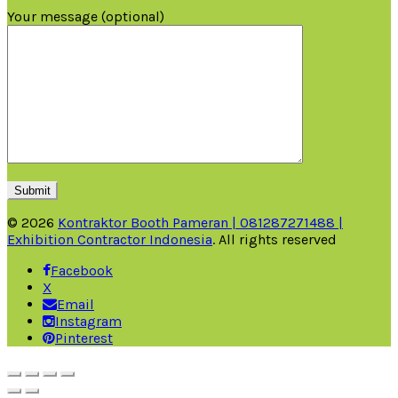
Your message (optional)
© 2026
Kontraktor Booth Pameran | 081287271488 |
Exhibition Contractor Indonesia
. All rights reserved
Facebook
X
Email
Instagram
Pinterest