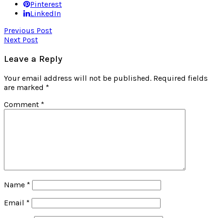
Pinterest
LinkedIn
Previous Post
Next Post
Leave a Reply
Your email address will not be published.
Required fields
are marked
*
Comment
*
Name
*
Email
*