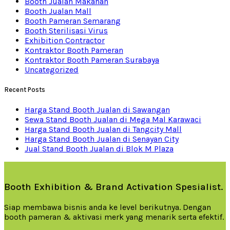
Booth Jualan Makanan
Booth Jualan Mall
Booth Pameran Semarang
Booth Sterilisasi Virus
Exhibition Contractor
Kontraktor Booth Pameran
Kontraktor Booth Pameran Surabaya
Uncategorized
Recent Posts
Harga Stand Booth Jualan di Sawangan
Sewa Stand Booth Jualan di Mega Mal Karawaci
Harga Stand Booth Jualan di Tangcity Mall
Harga Stand Booth Jualan di Senayan City
Jual Stand Booth Jualan di Blok M Plaza
Booth Exhibition & Brand Activation Spesialist.
Siap membawa bisnis anda ke level berikutnya. Dengan
booth pameran & aktivasi merk yang menarik serta efektif.