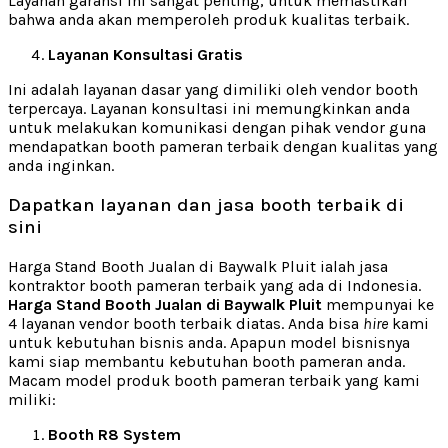
Layanan garansi ini sangat penting, untuk memastikan
bahwa anda akan memperoleh produk kualitas terbaik.
Layanan Konsultasi Gratis
Ini adalah layanan dasar yang dimiliki oleh vendor booth
terpercaya. Layanan konsultasi ini memungkinkan anda
untuk melakukan komunikasi dengan pihak vendor guna
mendapatkan booth pameran terbaik dengan kualitas yang
anda inginkan.
Dapatkan layanan dan jasa booth terbaik di
sini
Harga Stand Booth Jualan di Baywalk Pluit ialah jasa
kontraktor booth pameran terbaik yang ada di Indonesia.
Harga Stand Booth Jualan di Baywalk Pluit
mempunyai ke
4 layanan vendor booth terbaik diatas. Anda bisa
hire
kami
untuk kebutuhan bisnis anda. Apapun model bisnisnya
kami siap membantu kebutuhan booth pameran anda.
Macam model produk booth pameran terbaik yang kami
miliki:
Booth R8 System