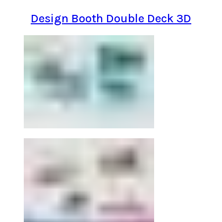
Design Booth Double Deck 3D