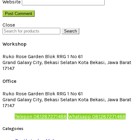
Website
Close
Search
Workshop
Ruko Rose Garden Blok RRG 1 No 61
Grand Galaxy City, Bekasi Selatan Kota Bekasi, Jawa Barat
17147
Office
Ruko Rose Garden Blok RRG 1 No 61
Grand Galaxy City, Bekasi Selatan Kota Bekasi, Jawa Barat
17147
Telepon 081287271488
Whatsapp 081287271488
Categories